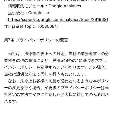
情報収集モジュール：Google Analytics
提供会社：Google Inc.
（
https://support.google.com/analytics/topic/2919631
?hl=ja&ref_topic=1008008/
）
第7条 プライバシーポリシーの変更
当社は、法令等の改正への対応、当社の業務運営上の必
要性その他の事情により、民法548条の4に基づき本プラ
イバシーポリシーを変更することがあります。この場合、
当社は適切な方法で周知を行うものとします。
なお、法令上お客様の同意が必要となるような本ポリシ
ーの変更を行う場合、変更後のプライバシーポリシーは当
社所定の方法で変更に同意したお客様に対してのみ適用さ
れます。