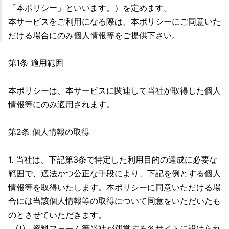
「本ポリシー」といいます。）を定めます。
本サービスをご利用になる際は、本ポリシーにご同意いた
だける場合にのみ個人情報等をご提供下さい。
第1条 適用範囲
本ポリシーは、本サービスに関連して当社が取得した個人
情報等にのみ適用されます。
第2条 個人情報の取得
1. 当社は、下記第3条で特定した利用目的の達成に必要な
範囲で、適法かつ公正な手段により、下記を例とする個人
情報等を取得いたします。本ポリシーに同意いただける場
合には当該個人情報等の取得について同意をいただいたも
のとさせていただきます。
⑴ 資料フォーム等当社が運営する各サイトに設けられ