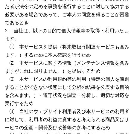
た者が法令の定める事務を遂行することに対して協力する
必要がある場合であって、ご本人の同意を得ることが困難
であるとき
2. 当社は、以下の目的で個人情報等を取得・利用いたし
ます。
⑴ 本サービスを提供（将来取扱う関連サービスも含み
ます。）するために本人確認を行うため
⑵ 本サービスに関する情報（メンテナンス情報を含み
ますがこれに限りません。）を提供するため
⑶ 本サービスの利用規約等の利用（特定の個人を識別
することができない状態にして分析の結果を公表する目的
を含みます。）・遵守状況を調査・分析し、適切な対応を
実行するため
⑷ 当社のウェブサイト利用者及び本サービスの利用者
に対して、利用者の利益に資すると考えられる商品又はサ
ービスの企画・開発及び改善等の参考にするため