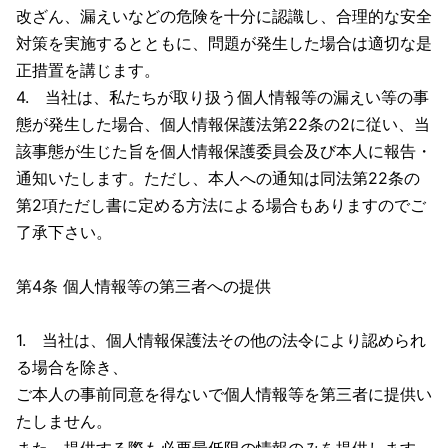
改ざん、漏えいなどの危険を十分に認識し、合理的な安全
対策を実施するとともに、問題が発生した場合は適切な是
正措置を講じます。
4. 当社は、私たちが取り扱う個人情報等の漏えい等の事
態が発生した場合、個人情報保護法第22条の2に従い、当
該事態が生じた旨を個人情報保護委員会及び本人に報告・
通知いたします。ただし、本人への通知は同法第22条の
第2項ただし書に定める方法による場合もありますのでご
了承下さい。
第4条 個人情報等の第三者への提供
1. 当社は、個人情報保護法その他の法令により認められ
る場合を除き、
ご本人の事前同意を得ないで個人情報等を第三者に提供い
たしません。