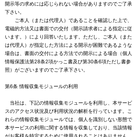
開示等の求めには応じられない場合がありますのでご了承
下さい。
ご本人（または代理人）であることを確認した上で、
電磁的方法又は書面での交付（開示請求者による指定に従
います。）により回答いたします。ただし、ご本人（また
は代理人）が指定した方法による開示が困難であるような
場合は、書面の交付による方法での開示による場合（個人
情報保護法第28条2項かっこ書及び第30条6項ただし書参
照）がございますのでご了承下さい。
第6条 情報収集モジュールの利用
当社は、下記の情報収集モジュールを利用し、本サービ
スのアクセス状況及び利用状況の解析を行っています。こ
れらの情報収集モジュールでは、個人を識別しない形態で
本サービスの利用に関する情報を収集しており、当該情報
がお客様を特定するために使用されることはありません。