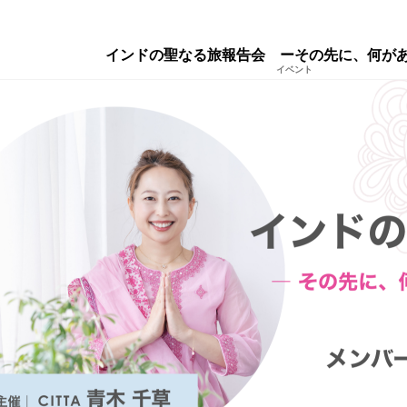
インドの聖なる旅報告会 ーその先に、何が
イベント