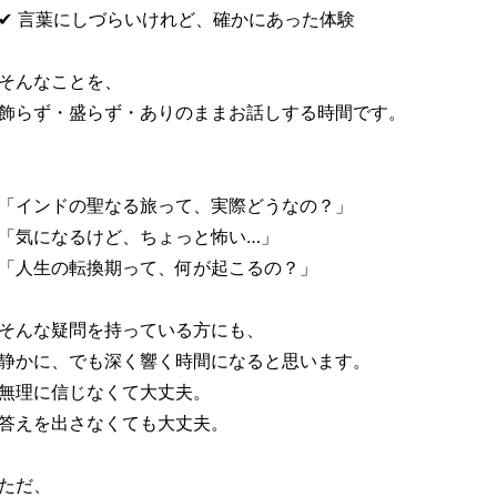
✔ 言葉にしづらいけれど、確かにあった体験
そんなことを、
飾らず・盛らず・ありのままお話しする時間です。
「インドの聖なる旅って、実際どうなの？」
「気になるけど、ちょっと怖い…」
「人生の転換期って、何が起こるの？」
そんな疑問を持っている方にも、
静かに、でも深く響く時間になると思います。
無理に信じなくて大丈夫。
答えを出さなくても大丈夫。
ただ、