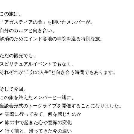
この旅は、
「アガスティアの葉」を開いたメンバーが、
自分のカルマと向き合い、
解消のためにインド各地の寺院を巡る特別な旅。
ただの観光でも、
スピリチュアルイベントでもなく、
それぞれが“自分の人生”と向き合う時間でもあります。
そして今回、
この旅を終えたメンバーと一緒に、
座談会形式のトークライブを開催することになりました。
✔ 実際に行ってみて、何を感じたのか
✔ 旅の中で起きた心や意識の変化
✔ 行く前と、帰ってきた今の違い