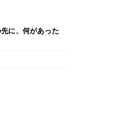
の先に、何があった