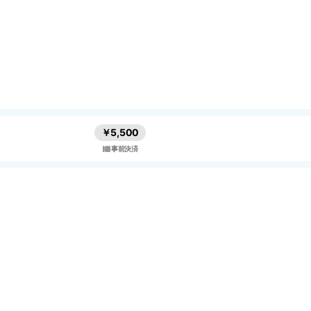
￥5,500
事前決済