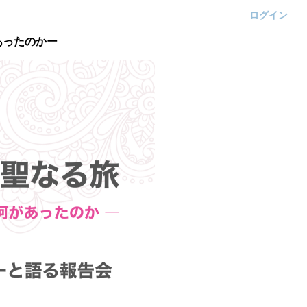
ログイン
あったのかー