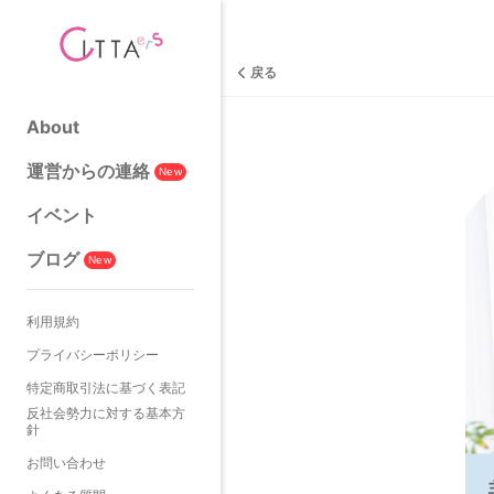
戻る
About
運営からの連絡
New
イベント
ブログ
New
利用規約
プライバシーポリシー
特定商取引法に基づく表記
反社会勢力に対する基本方
針
お問い合わせ