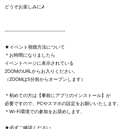
どうぞお楽しみに♪
------------------------------
★イベント視聴方法について
＊お時間になりましたら
イベントページに表示されている
ZOOMのURLからお入りください。
（ZOOMは5分前からオープンします）
＊初めての方は【事前にアプリのインストール】が
必要ですので、PCやスマホの設定をお願いいたします。
＊Wi-Fi環境での参加をお奨めします。
★必ずご確認ください