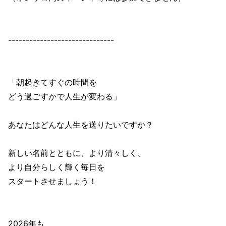
------------------------------
「朝起きてすぐの時間を
どう過ごすかで人生が変わる」
あなたはどんな人生を送りたいですか？
新しい名前とともに、より清々しく、
より自分らしく輝く毎日を
スタートさせましょう！
2026年も