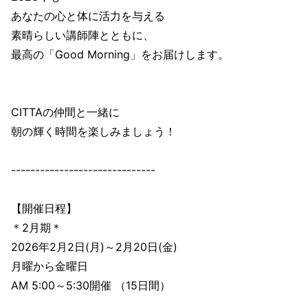
あなたの心と体に活力を与える
素晴らしい講師陣とともに、
最高の「Good Morning」をお届けします。
CITTAの仲間と一緒に
朝の輝く時間を楽しみましょう！
------------------------------
【開催日程】
＊2月期＊
2026年2月2日(月)～2月20日(金)
月曜から金曜日
AM 5:00～5:30開催 （15日間）