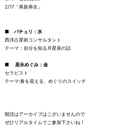
2/17「再新再生」
■ パチュリ：水
西洋占星術コンサルタント
テーマ：自分を知る月星座の話
■
居永めぐみ：金
セラピスト
テーマ:春を迎える、めぐりのスイッチ
朝活はアーカイブはございませんので
ぜひリアルタイムでご参加下さいね！