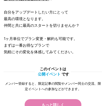
自分をアップデートしたい方にとって
最高の環境となります。
仲間と共に最高のスタートを切りませんか？
1ヶ月単位でプラン変更・解約も可能です。
まずは一番お得なプランで
気軽にその変化を体感してみてください。
このイベントは
公開イベント
です
メンバー登録すると、限定記事の閲覧やメンバー同士の交流、限
定イベントへの参加などができます。
もっと詳しく