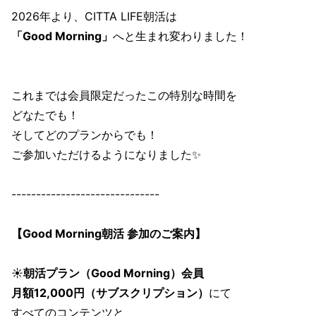
2026年より、CITTA LIFE朝活は
「Good Morning」
へと生まれ変わりました！
これまでは会員限定だったこの特別な時間を
どなたでも！
そしてどのプランからでも！
ご参加いただけるようになりました✨
------------------------------
【Good Morning朝活 参加のご案内】
☀️
朝活プラン（Good Morning）会員
月額12,000円（サブスクリプション）
にて
すべてのコンテンツと