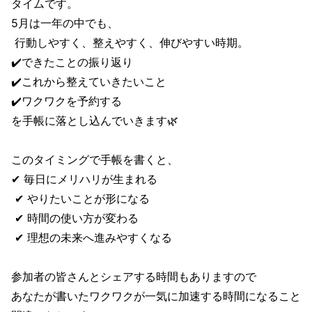
タイムです。
5月は一年の中でも、
行動しやすく、整えやすく、伸びやすい時期。
✔️できたことの振り返り
✔️これから整えていきたいこと
✔️ワクワクを予約する
を手帳に落とし込んでいきます🌿
このタイミングで手帳を書くと、
✔︎ 毎日にメリハリが生まれる
✔︎ やりたいことが形になる
✔︎ 時間の使い方が変わる
✔︎ 理想の未来へ進みやすくなる
参加者の皆さんとシェアする時間もありますので
あなたが書いたワクワクが一気に加速する時間になること