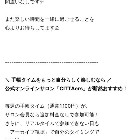
間違いなしです✨
また楽しい時間を一緒に過ごせることを
心よりお待ちしてます🌼
-------------------------------------------
＼ 手帳タイムをもっと自分らしく楽しむなら ／
公式オンラインサロン「CITTAers」が断然おすすめ！
毎週の手帳タイム（通常1,100円）が、
サロン会員なら追加料金なしで参加可能！
さらに、リアルタイムで参加できない日も
「アーカイブ視聴」で自分のタイミングで