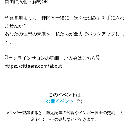
自由に入会・解約OK！
単発参加よりも、仲間と一緒に「続く仕組み」を手に入れ
ませんか？
あなたの理想の未来を、私たちが全力でバックアップしま
す。
👇オンラインサロンの詳細・ご入会はこちら👇
https://cittaers.com/about
このイベントは
公開イベント
です
メンバー登録すると、限定記事の閲覧やメンバー同士の交流、限
定イベントへの参加などができます。