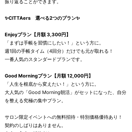
振り返ることができます。
✨CITTAers 選べる2つのプラン✨
Enjoyプラン【月額 3,300円】
「まずは手帳を習慣にしたい！」という方に。
週1回の手帳タイム（4回分）だけでも元が取れる！
一番人気のスタンダードプランです。
Good Morningプラン【月額 12,000円】
「人生を根底から変えたい！」という方に。
大人気の「Good Morning朝活」がセットになった、自分
を整える究極の集中プラン。
サロン限定イベントへの無料招待・特別価格優待あり！
契約のしばりはありません。