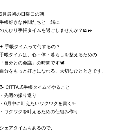
6月最初の日曜日の朝、
手帳好きな仲間たちと一緒に
のんびり手帳タイムを過ごしませんか？📖💫
✦ 手帳タイムって何するの？
手帳タイムは、心・体・暮らしを整えるための
「自分との会議」の時間です🕊️
自分をもっと好きになれる、大切なひとときです。
📝 CITTA式手帳タイムでやること
・先週の振り返り
・6月中に叶えたいワクワクを書く✨
・ワクワクを叶えるための仕組み作り
シェアタイムもあるので、