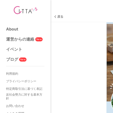
戻る
About
運営からの連絡
New
イベント
ブログ
New
利用規約
プライバシーポリシー
特定商取引法に基づく表記
反社会勢力に対する基本方
針
お問い合わせ