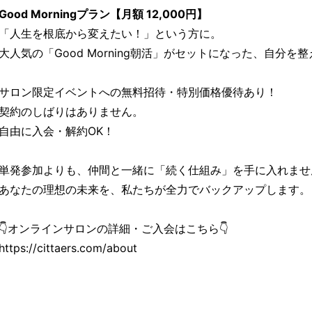
Good Morningプラン【月額 12,000円】
「人生を根底から変えたい！」という方に。
大人気の「Good Morning朝活」がセットになった、自分
サロン限定イベントへの無料招待・特別価格優待あり！
契約のしばりはありません。
自由に入会・解約OK！
単発参加よりも、仲間と一緒に「続く仕組み」を手に入れませ
あなたの理想の未来を、私たちが全力でバックアップします。
👇オンラインサロンの詳細・ご入会はこちら👇
https://cittaers.com/about