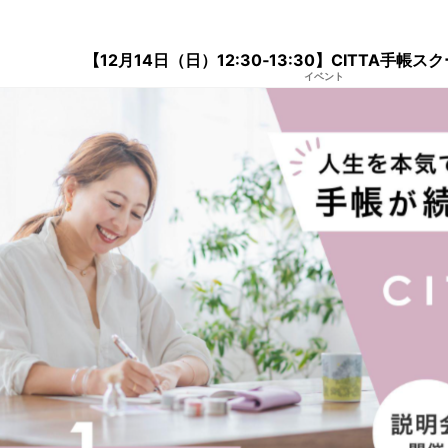
【12月14日（日）12:30‐13:30】CITTA手帳
イベント