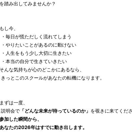
を踏み出してみませんか？
もし今、
・毎日が慌ただしく流れてしまう
・やりたいことがあるのに動けない
・人生をもう少し大切に生きたい
・本当の自分で生きていきたい
そんな気持ちが心のどこかにあるなら、
きっとこのスクールがあなたの転機になります。
まずは一度、
説明会で
「どんな未来が待っているのか」
を覗きに来てくだ
参加した瞬間から、
あなたの2026年はすでに動き出します。