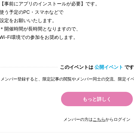
【事前にアプリのインストールが必要】です。
使う予定のPC・スマホなどで
設定をお願いいたします。
＊開催時間が長時間となりますので、
Wi-Fi環境での参加をお奨めします。
このイベントは
公開イベント
です
メンバー登録すると、限定記事の閲覧やメンバー同士の交流、限定イ
もっと詳しく
メンバーの方は
こちら
からログイン