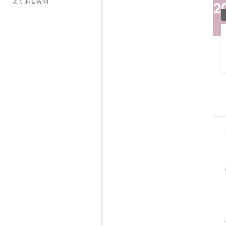
よくある質問