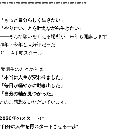
*************************************
「もっと自分らしく生きたい」
「やりたいことを叶えながら生きたい」
——そんな願いを叶える場所が、来年も開講します。
昨年・今年と大好評だった
CITTA手帳スクール。
受講生の方々からは、
「本当に人生が変わりました」
「毎日が軽やかに動き出した」
「自分の軸が見つかった」
とのご感想をいただいています。
2026年のスタート
に、
“自分の人生を再スタートさせる一歩”