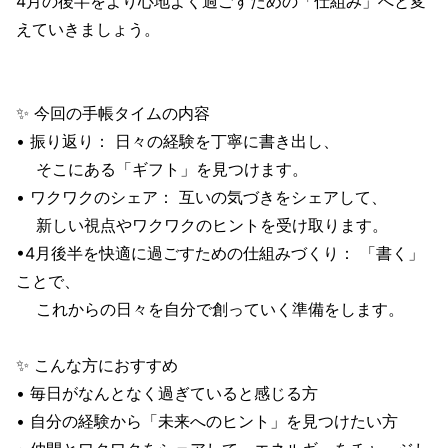
4月の後半をより心地よく過ごすための「仕組み」へと変
えていきましょう。
✨ 今回の手帳タイムの内容
• 振り返り： 日々の経験を丁寧に書き出し、
そこにある「ギフト」を見つけます。
• ワクワクのシェア： 互いの気づきをシェアして、
新しい視点やワクワクのヒントを受け取ります。
•4月後半を快適に過ごすための仕組みづくり： 「書く」
ことで、
これからの日々を自分で創っていく準備をします。
✨ こんな方におすすめ
• 毎日がなんとなく過ぎていると感じる方
• 自分の経験から「未来へのヒント」を見つけたい方