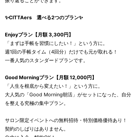
振り返ることができます。
✨CITTAers 選べる2つのプラン✨
Enjoyプラン【月額 3,300円】
「まずは手帳を習慣にしたい！」という方に。
週1回の手帳タイム（4回分）だけでも元が取れる！
一番人気のスタンダードプランです。
Good Morningプラン【月額 12,000円】
「人生を根底から変えたい！」という方に。
大人気の「Good Morning朝活」がセットになった、自分
を整える究極の集中プラン。
サロン限定イベントへの無料招待・特別価格優待あり！
契約のしばりはありません。