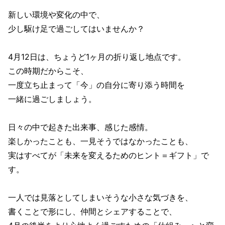
新しい環境や変化の中で、
少し駆け足で過ごしてはいませんか？
4月12日は、ちょうど1ヶ月の折り返し地点です。
この時期だからこそ、
一度立ち止まって「今」の自分に寄り添う時間を
一緒に過ごしましょう。
日々の中で起きた出来事、感じた感情。
楽しかったことも、一見そうではなかったことも、
実はすべてが「未来を変えるためのヒント＝ギフト」で
す。
一人では見落としてしまいそうな小さな気づきを、
書くことで形にし、仲間とシェアすることで、