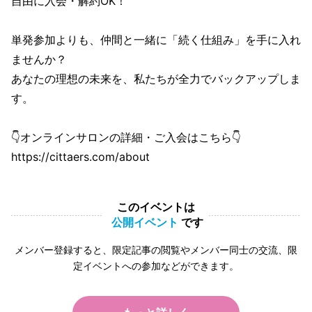
自由に入会・解約OK！
単発参加よりも、仲間と一緒に「続く仕組み」を手に入れ
ませんか？
あなたの理想の未来を、私たちが全力でバックアップしま
す。
👇オンラインサロンの詳細・ご入会はこちら👇
https://cittaers.com/about
このイベントは
公開イベント
です
メンバー登録すると、限定記事の閲覧やメンバー同士の交流、限
定イベントへの参加などができます。