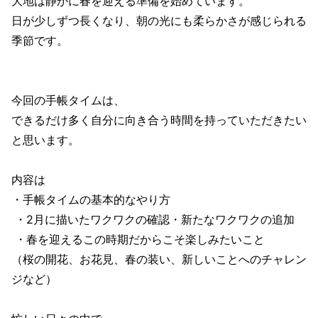
大地は静かに春を迎える準備を始めています。
日が少しずつ長くなり、朝の光にも柔らかさが感じられる
季節です。
今回の手帳タイムは、
できるだけ多く自分に向き合う時間を持っていただきたい
と思います。
内容は
・手帳タイムの基本的なやり方
・2月に描いたワクワクの確認・新たなワクワクの追加
・春を迎えるこの時期だからこそ楽しみたいこと
（桜の開花、お花見、春の装い、新しいことへのチャレン
ジなど）