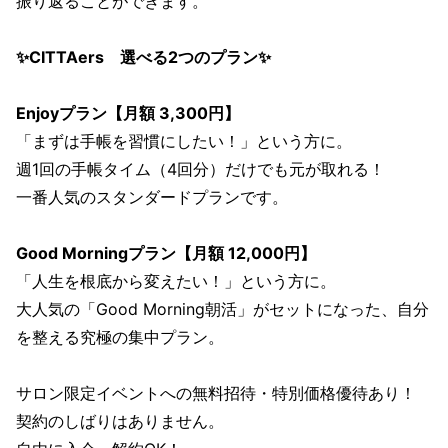
振り返ることができます。
✨CITTAers 選べる2つのプラン✨
Enjoyプラン【月額 3,300円】
「まずは手帳を習慣にしたい！」という方に。
週1回の手帳タイム（4回分）だけでも元が取れる！
一番人気のスタンダードプランです。
Good Morningプラン【月額 12,000円】
「人生を根底から変えたい！」という方に。
大人気の「Good Morning朝活」がセットになった、自分
を整える究極の集中プラン。
サロン限定イベントへの無料招待・特別価格優待あり！
契約のしばりはありません。