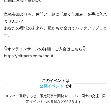
自由に入会・解約OK！
単発参加よりも、仲間と一緒に「続く仕組み」を手に入れ
ませんか？
あなたの理想の未来を、私たちが全力でバックアップしま
す。
👇オンラインサロンの詳細・ご入会はこちら👇
https://cittaers.com/about
このイベントは
公開イベント
です
メンバー登録すると、限定記事の閲覧やメンバー同士の交流、限
定イベントへの参加などができます。