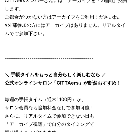
CITTAersメンバーさんには、アーカイブを「2週間」公開
します。
ご都合がつかない方はアーカイブをご利用くださいね。
※外部参加の方にはアーカイブはありません。リアルタイ
ムでご参加下さい。
-------------------------------------------
＼ 手帳タイムをもっと自分らしく楽しむなら ／
公式オンラインサロン「CITTAers」が断然おすすめ！
毎週の手帳タイム（通常1,100円）が、
サロン会員なら追加料金なしで参加可能！
さらに、リアルタイムで参加できない日も
「アーカイブ視聴」で自分のタイミングで