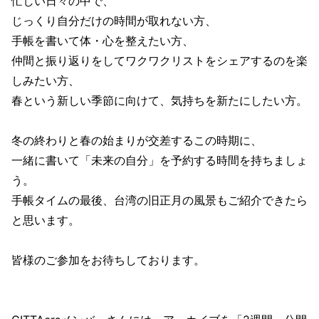
忙しい日々の中で、
じっくり自分だけの時間が取れない方、
手帳を書いて体・心を整えたい方、
仲間と振り返りをしてワクワクリストをシェアするのを楽
しみたい方、
春という新しい季節に向けて、気持ちを新たにしたい方。
冬の終わりと春の始まりが交差するこの時期に、
一緒に書いて「未来の自分」を予約する時間を持ちましょ
う。
手帳タイムの最後、台湾の旧正月の風景もご紹介できたら
と思います。
皆様のご参加をお待ちしております。